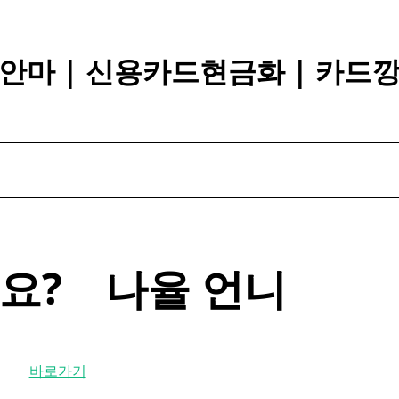
안마 | 신용카드현금화 | 카드
 ​ ​ ​ 나율 언니
바로가기